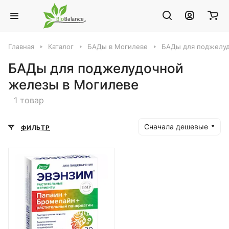
Главная
Каталог
БАДы в Могилеве
БАДы для поджелуд
БАДы для поджелудочной
железы в Могилеве
1 товар
Сначала дешевые
ФИЛЬТР