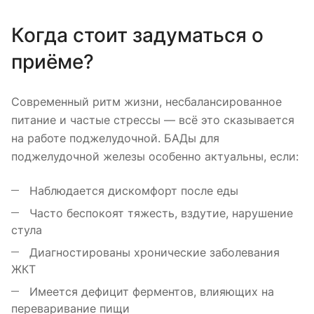
Когда стоит задуматься о
приёме?
Современный ритм жизни, несбалансированное
питание и частые стрессы — всё это сказывается
на работе поджелудочной. БАДы для
поджелудочной железы особенно актуальны, если:
Наблюдается дискомфорт после еды
Часто беспокоят тяжесть, вздутие, нарушение
стула
Диагностированы хронические заболевания
ЖКТ
Имеется дефицит ферментов, влияющих на
переваривание пищи