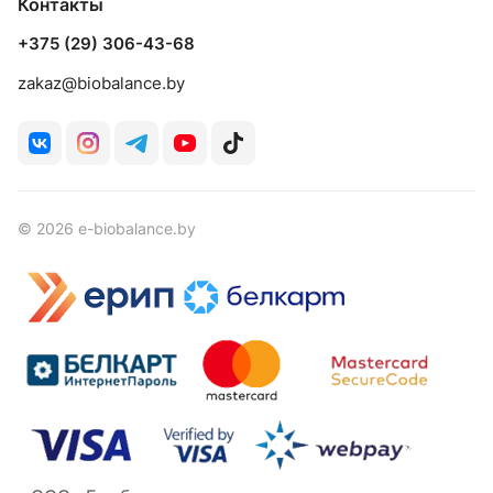
Контакты
+375 (29) 306-43-68
zakaz@biobalance.by
© 2026 e-biobalance.by