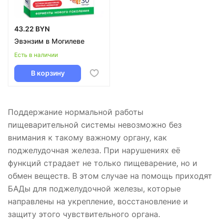
43.22 BYN
Эвэнзим в Могилеве
Есть в наличии
В корзину
Поддержание нормальной работы
пищеварительной системы невозможно без
внимания к такому важному органу, как
поджелудочная железа. При нарушениях её
функций страдает не только пищеварение, но и
обмен веществ. В этом случае на помощь приходят
БАДы для поджелудочной железы, которые
направлены на укрепление, восстановление и
защиту этого чувствительного органа.