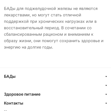
БАДы для поджелудочной железы не являются
лекарствами, но могут стать отличной
поддержкой при хронических нагрузках или в
восстановительный период. В сочетании со
сбалансированным рационом и вниманием к
образу жизни, они помогут сохранить здоровье и
энергию на долгие годы.
БАДы
Здоровое питание
Контакты