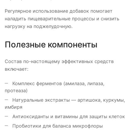
Регулярное использование добавок помогает
наладить пищеварительные процессы и снизить
нагрузку на поджелудочную.
Полезные компоненты
Состав по-настоящему эффективных средств
включает:
Комплекс ферментов (амилаза, липаза,
протеаза)
Натуральные экстракты — артишока, куркумы,
имбиря
Антиоксиданты и витамины для защиты клеток
Пробиотики для баланса микрофлоры