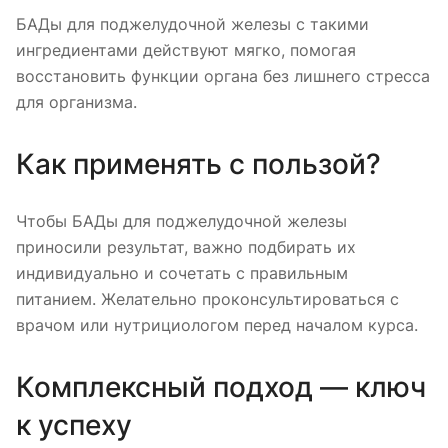
БАДы для поджелудочной железы с такими
ингредиентами действуют мягко, помогая
восстановить функции органа без лишнего стресса
для организма.
Как применять с пользой?
Чтобы БАДы для поджелудочной железы
приносили результат, важно подбирать их
индивидуально и сочетать с правильным
питанием. Желательно проконсультироваться с
врачом или нутрициологом перед началом курса.
Комплексный подход — ключ
к успеху