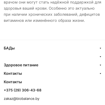
врачом они могут стать надёжной поддержкой для
здоровья вашей крови. Особенно это актуально
при наличии хронических заболеваний, дефицитов
витаминов или изменённого образа жизни.
БАДы
Здоровое питание
Контакты
Контакты
+375 (29) 306-43-68
zakaz@biobalance.by