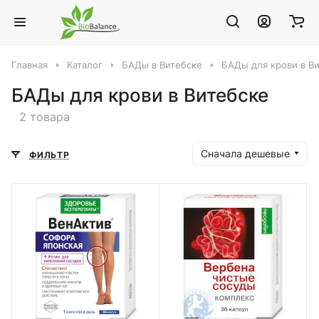
Главная
Каталог
БАДы в Витебске
БАДы для крови в В
БАДы для крови в Витебске
2 товара
Сначала дешевые
ФИЛЬТР