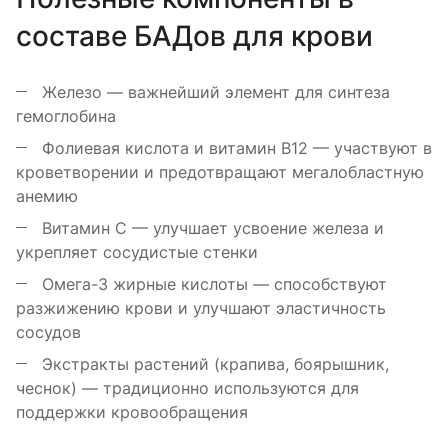
составе БАДов для крови
Железо — важнейший элемент для синтеза
гемоглобина
Фолиевая кислота и витамин B12 — участвуют в
кроветворении и предотвращают мегалобластную
анемию
Витамин C — улучшает усвоение железа и
укрепляет сосудистые стенки
Омега-3 жирные кислоты — способствуют
разжижению крови и улучшают эластичность
сосудов
Экстракты растений (крапива, боярышник,
чеснок) — традиционно используются для
поддержки кровообращения