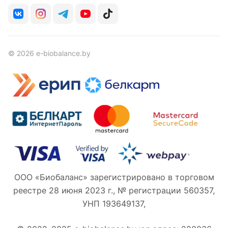
© 2026 e-biobalance.by
ООО «Биобаланс» зарегистрировано в торговом
реестре 28 июня 2023 г., № регистрации 560357,
УНП 193649137,