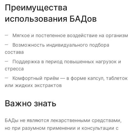
Преимущества
использования БАДов
Мягкое и постепенное воздействие на организм
Возможность индивидуального подбора
состава
Поддержка в период повышенных нагрузок и
стресса
Комфортный приём — в форме капсул, таблеток
или жидких экстрактов
Важно знать
БАДы не являются лекарственными средствами,
но при разумном применении и консультации с