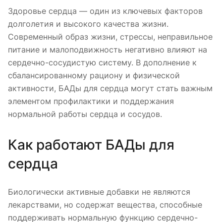
Здоровье сердца — один из ключевых факторов
долголетия и высокого качества жизни.
Современный образ жизни, стрессы, неправильное
питание и малоподвижность негативно влияют на
сердечно-сосудистую систему. В дополнение к
сбалансированному рациону и физической
активности, БАДы для сердца могут стать важным
элементом профилактики и поддержания
нормальной работы сердца и сосудов.
Как работают БАДы для
сердца
Биологически активные добавки не являются
лекарствами, но содержат вещества, способные
поддерживать нормальную функцию сердечно-