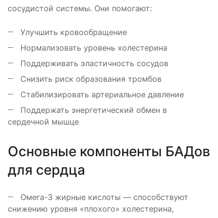
сосудистой системы. Они помогают:
Улучшить кровообращение
Нормализовать уровень холестерина
Поддерживать эластичность сосудов
Снизить риск образования тромбов
Стабилизировать артериальное давление
Поддержать энергетический обмен в
сердечной мышце
Основные компоненты БАДов
для сердца
Омега-3 жирные кислоты — способствуют
снижению уровня «плохого» холестерина,