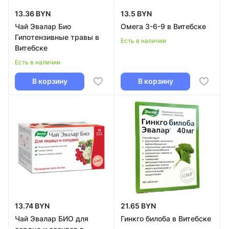
13.36 BYN
13.5 BYN
Чай Эвалар Био
Омега 3-6-9 в Витебске
Гипотензивные травы в
Есть в наличии
Витебске
Есть в наличии
В корзину
В корзину
13.74 BYN
21.65 BYN
Чай Эвалар БИО для
Гинкго билоба в Витебске