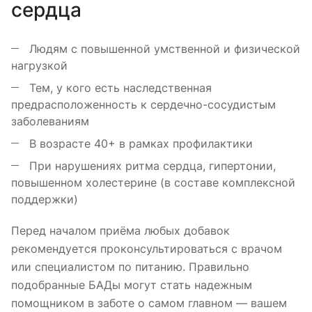
сердца
Людям с повышенной умственной и физической
нагрузкой
Тем, у кого есть наследственная
предрасположенность к сердечно-сосудистым
заболеваниям
В возрасте 40+ в рамках профилактики
При нарушениях ритма сердца, гипертонии,
повышенном холестерине (в составе комплексной
поддержки)
Перед началом приёма любых добавок
рекомендуется проконсультироваться с врачом
или специалистом по питанию. Правильно
подобранные БАДы могут стать надежным
помощником в заботе о самом главном — вашем