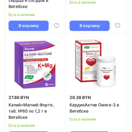
сердца и сосудов в
Есть в наличии
Витебске
Есть в наличии
В корзину
В корзину
27.86 BYN
29.38 BYN
Калий+Магний Форте,
КардиоАктив Омега-3 в
таб. №60 по 1,2 г в
Витебске
Витебске
Есть в наличии
Есть в наличии