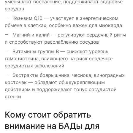
уменьшают воспаление, поддерживают здоровье
сосудов
Коэнзим Q10 — участвует в энергетическом
обмене в клетках, особенно важен для миокарда
Магний и калий — регулируют сердечный ритм
и способствуют расслаблению сосудов
Витамины группы B — снижают уровень
гомоцистеина, влияющего на риск сердечно-
сосудистых заболеваний
Экстракты боярышника, чеснока, виноградных
косточек — обладают общеукрепляющим
действием и поддерживают тонус сосудистой
стенки
Кому стоит обратить
внимание на БАДы для