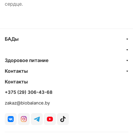
сердце.
БАДы
Здоровое питание
Контакты
Контакты
+375 (29) 306-43-68
zakaz@biobalance.by