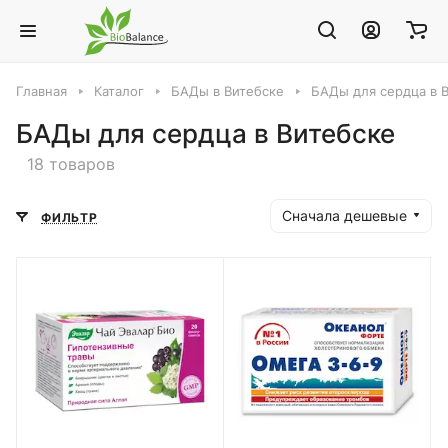
Главная
Каталог
БАДы в Витебске
БАДы для сердца в 
БАДы для сердца в Витебске
18 товаров
Сначала дешевые
ФИЛЬТР