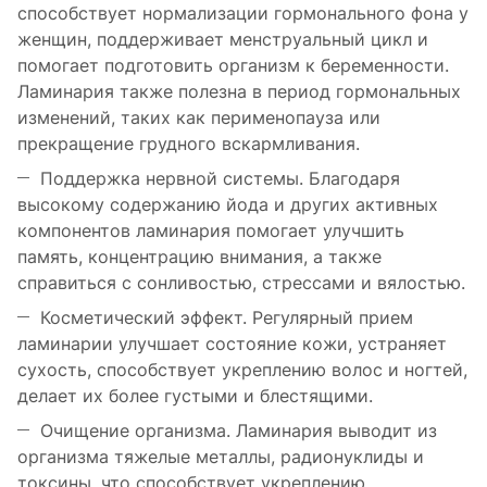
способствует нормализации гормонального фона у
женщин, поддерживает менструальный цикл и
помогает подготовить организм к беременности.
Ламинария также полезна в период гормональных
изменений, таких как перименопауза или
прекращение грудного вскармливания.
Поддержка нервной системы. Благодаря
высокому содержанию йода и других активных
компонентов ламинария помогает улучшить
память, концентрацию внимания, а также
справиться с сонливостью, стрессами и вялостью.
Косметический эффект. Регулярный прием
ламинарии улучшает состояние кожи, устраняет
сухость, способствует укреплению волос и ногтей,
делает их более густыми и блестящими.
Очищение организма. Ламинария выводит из
организма тяжелые металлы, радионуклиды и
токсины, что способствует укреплению