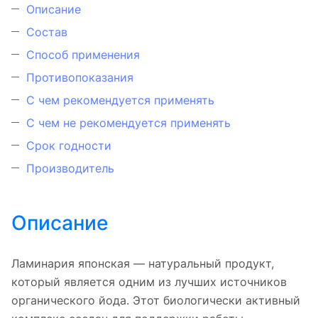
Описание
Состав
Способ применения
Противопоказания
С чем рекомендуется применять
С чем не рекомендуется применять
Срок годности
Производитель
Описание
Ламинария японская — натуральный продукт,
который является одним из лучших источников
органического йода. Этот биологически активный