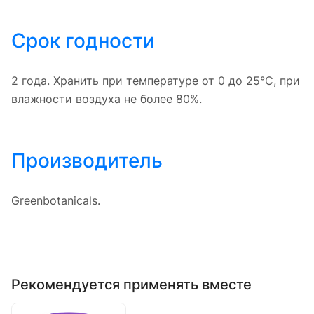
Срок годности
2 года. Хранить при температуре от 0 до 25°С, при
влажности воздуха не более 80%.
Производитель
Greenbotanicals.
Рекомендуется применять вместе