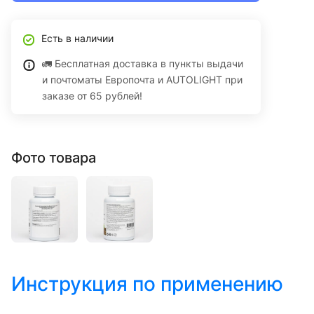
Есть в наличии
🚛 Бесплатная доставка в пункты выдачи
и почтоматы Европочта и AUTOLIGHT при
заказе от 65 рублей!
Фото товара
Инструкция по применению