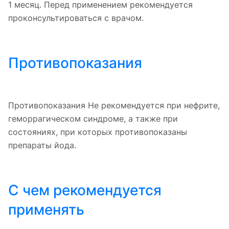
1 месяц. Перед применением рекомендуется
проконсультироваться с врачом.
Противопоказания
Противопоказания Не рекомендуется при нефрите,
геморрагическом синдроме, а также при
состояниях, при которых противопоказаны
препараты йода.
С чем рекомендуется
применять