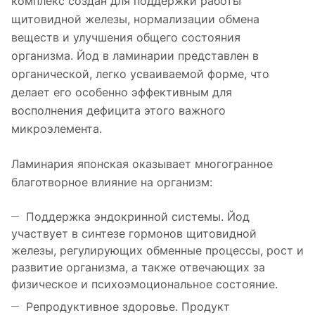
комплекс создан для поддержки работы
щитовидной железы, нормализации обмена
веществ и улучшения общего состояния
организма. Йод в ламинарии представлен в
органической, легко усваиваемой форме, что
делает его особенно эффективным для
восполнения дефицита этого важного
микроэлемента.
Ламинария японская оказывает многогранное
благотворное влияние на организм:
Поддержка эндокринной системы. Йод
участвует в синтезе гормонов щитовидной
железы, регулирующих обменные процессы, рост и
развитие организма, а также отвечающих за
физическое и психоэмоциональное состояние.
Репродуктивное здоровье. Продукт