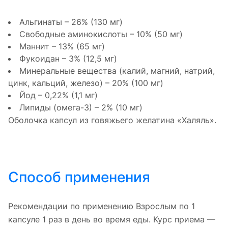
Альгинаты – 26% (130 мг)
Свободные аминокислоты – 10% (50 мг)
Маннит – 13% (65 мг)
Фукоидан – 3% (12,5 мг)
Минеральные вещества (калий, магний, натрий,
цинк, кальций, железо) – 20% (100 мг)
Йод – 0,22% (1,1 мг)
Липиды (омега-3) – 2% (10 мг)
Оболочка капсул из говяжьего желатина «Халяль».
Способ применения
Рекомендации по применению Взрослым по 1
капсуле 1 раз в день во время еды. Курс приема —