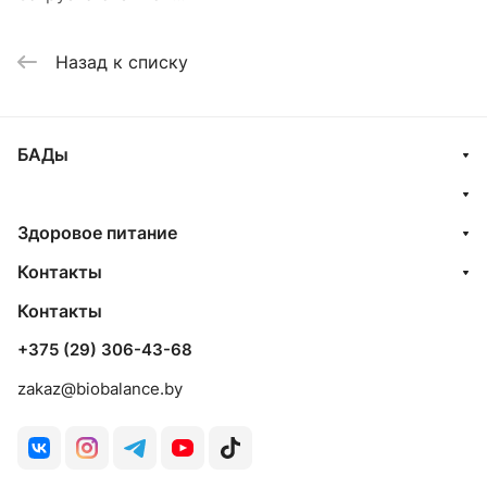
Назад к списку
БАДы
Здоровое питание
Контакты
Контакты
+375 (29) 306-43-68
zakaz@biobalance.by