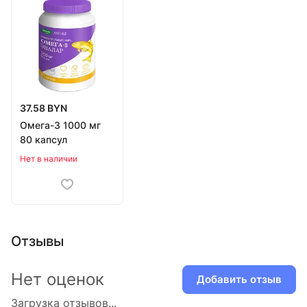
37.58 BYN
Омега-3 1000 мг
80 капсул
Нет в наличии
Отзывы
Нет оценок
Добавить отзыв
Загрузка отзывов...