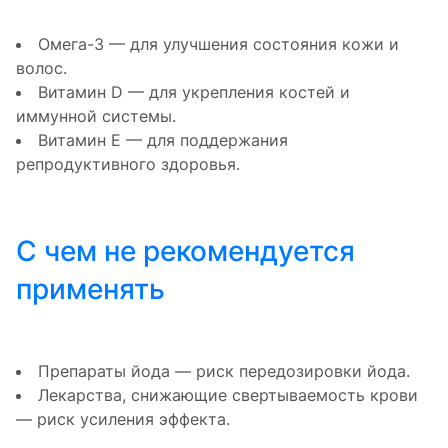
Омега-3 — для улучшения состояния кожи и
волос.
Витамин D — для укрепления костей и
иммунной системы.
Витамин Е — для поддержания
репродуктивного здоровья.
С чем не рекомендуется
применять
Препараты йода — риск передозировки йода.
Лекарства, снижающие свертываемость крови
— риск усиления эффекта.