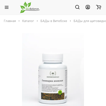
Главная
Каталог
БАДы в Витебске
БАДы для щитовидно