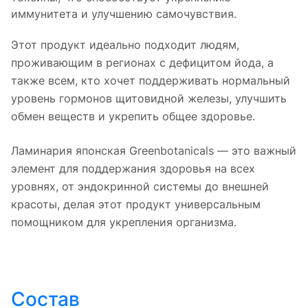
иммунитета и улучшению самочувствия.
Этот продукт идеально подходит людям,
проживающим в регионах с дефицитом йода, а
также всем, кто хочет поддерживать нормальный
уровень гормонов щитовидной железы, улучшить
обмен веществ и укрепить общее здоровье.
Ламинария японская Greenbotanicals — это важный
элемент для поддержания здоровья на всех
уровнях, от эндокринной системы до внешней
красоты, делая этот продукт универсальным
помощником для укрепления организма.
Состав