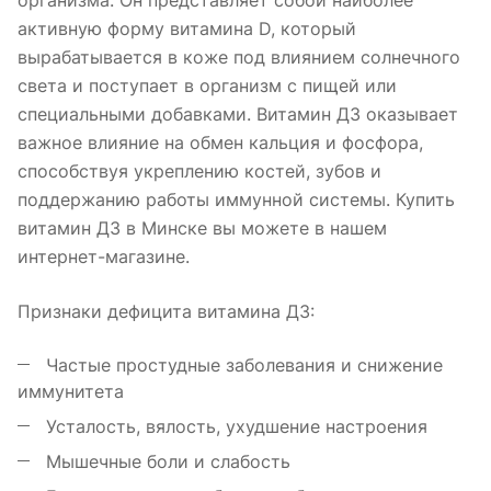
организма. Он представляет собой наиболее
активную форму витамина D, который
вырабатывается в коже под влиянием солнечного
света и поступает в организм с пищей или
специальными добавками. Витамин Д3 оказывает
важное влияние на обмен кальция и фосфора,
способствуя укреплению костей, зубов и
поддержанию работы иммунной системы. Купить
витамин Д3 в Минске вы можете в нашем
интернет-магазине.
Признаки дефицита витамина Д3:
Частые простудные заболевания и снижение
иммунитета
Усталость, вялость, ухудшение настроения
Мышечные боли и слабость