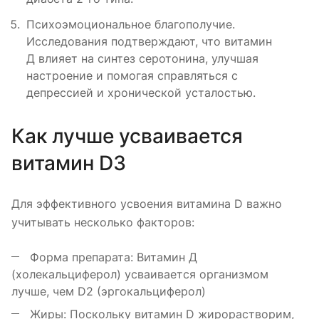
Психоэмоциональное благополучие.
Исследования подтверждают, что витамин
Д влияет на синтез серотонина, улучшая
настроение и помогая справляться с
депрессией и хронической усталостью.
Как лучше усваивается
витамин D3
Для эффективного усвоения витамина D важно
учитывать несколько факторов:
Форма препарата: Витамин Д
(холекальциферол) усваивается организмом
лучше, чем D2 (эргокальциферол)
Жиры: Поскольку витамин D жирорастворим,