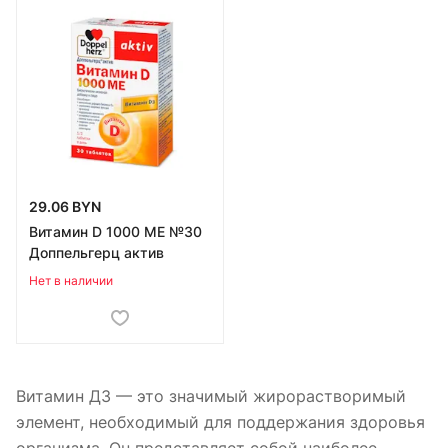
29.06 BYN
Витамин D 1000 МЕ №30
Доппельгерц актив
Нет в наличии
Витамин Д3 — это значимый жирорастворимый
элемент, необходимый для поддержания здоровья