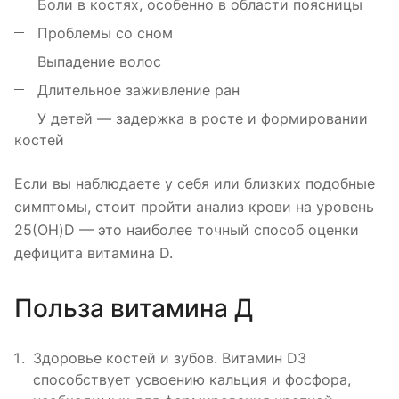
Боли в костях, особенно в области поясницы
Проблемы со сном
Выпадение волос
Длительное заживление ран
У детей — задержка в росте и формировании
костей
Если вы наблюдаете у себя или близких подобные
симптомы, стоит пройти анализ крови на уровень
25(OH)D — это наиболее точный способ оценки
дефицита витамина D.
Польза витамина Д
Здоровье костей и зубов. Витамин D3
способствует усвоению кальция и фосфора,