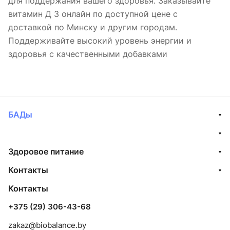
для поддержания вашего здоровья. Заказывайте
витамин Д 3 онлайн по доступной цене с
доставкой по Минску и другим городам.
Поддерживайте высокий уровень энергии и
здоровья с качественными добавками
БАДы
Здоровое питание
Контакты
Контакты
+375 (29) 306-43-68
zakaz@biobalance.by