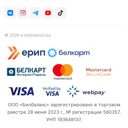
© 2026 e-biobalance.by
ООО «Биобаланс» зарегистрировано в торговом
реестре 28 июня 2023 г., № регистрации 560357,
УНП 193649137,