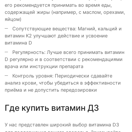
его рекомендуется принимать во время еды,
содержащей жиры (например, с маслом, орехами,
яйцом)
Сопутствующие вещества: Магний, кальций и
витамин K2 улучшают действие и усвоение
витамина D
Регулярность: Лучше всего принимать витамин
D регулярно и в соответствии с рекомендациями
врача или инструкции препарата
Контроль уровня: Периодически сдавайте
анализ крови, чтобы убедиться в эффективности
приёма и не допустить передозировки
Где купить витамин Д3
У нас представлен широкий выбор витамина D3