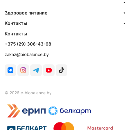
Здоровое питание
Контакты
Контакты
+375 (29) 306-43-68
zakaz@biobalance.by
© 2026 e-biobalance.by