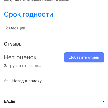
Срок годности
12 месяцев.
Отзывы
Нет оценок
Добавить отзыв
Загрузка отзывов...
Назад к списку
БАДы