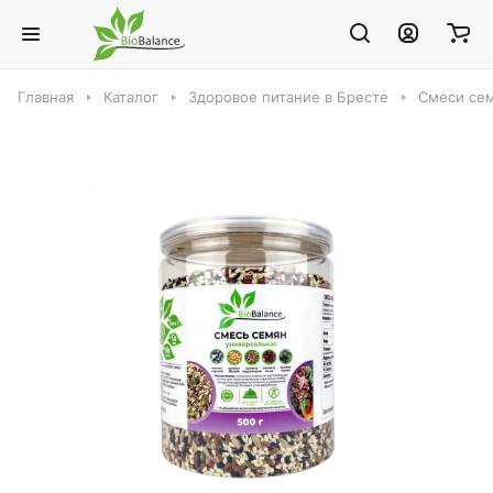
Главная
Каталог
Здоровое питание в Бресте
Смеси сем