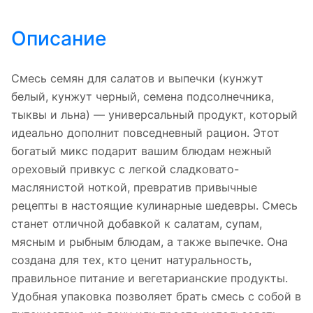
Описание
Смесь семян для салатов и выпечки (кунжут
белый, кунжут черный, семена подсолнечника,
тыквы и льна) — универсальный продукт, который
идеально дополнит повседневный рацион. Этот
богатый микс подарит вашим блюдам нежный
ореховый привкус с легкой сладковато-
маслянистой ноткой, превратив привычные
рецепты в настоящие кулинарные шедевры. Смесь
станет отличной добавкой к салатам, супам,
мясным и рыбным блюдам, а также выпечке. Она
создана для тех, кто ценит натуральность,
правильное питание и вегетарианские продукты.
Удобная упаковка позволяет брать смесь с собой в