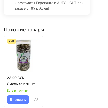
и почтоматы Европочта и AUTOLIGHT при
заказе от 65 рублей!
Похожие товары
ХИТ
23.99 BYN
Смесь семян 1кг
Есть в наличии
В корзину