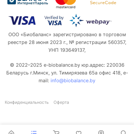
ООО «Биобаланс» зарегистрировано в торговом
реестре 28 июня 2023 г., № регистрации 560357,
УНП 193649137,
© 2022–2025 e-biobalance.by юр.адрес: 220036
Беларусь г.Минск, ул. Тимирязева 65а офис 418, e-
mail:
info@biobalance.by
Конфиденциальность
Оферта