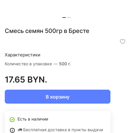
Смесь семян 500гр в Бресте
Характеристики
Количество в упаковке
—
500 г.
17.65 BYN.
В корзину
Есть в наличии
🚛 Бесплатная доставка в пункты выдачи