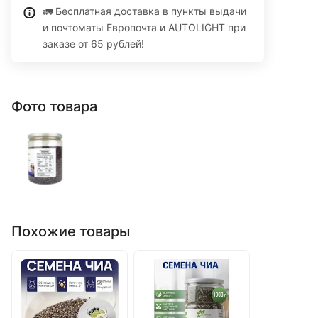
🚛 Бесплатная доставка в пункты выдачи
и почтоматы Европочта и AUTOLIGHT при
заказе от 65 рублей!
Фото товара
Похожие товары