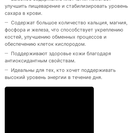
улучшить пищеварение и стабилизировать уровень
сахара в крови.
Содержат большое количество кальция, магния,
фосфора и железа, что способствует укреплению
костей, улучшению обменных процессов и
обеспечению клеток кислородом.
Поддерживают здоровье кожи благодаря
антиоксидантным свойствам.
Идеальны для тех, кто хочет поддерживать
высокий уровень энергии в течение дня.