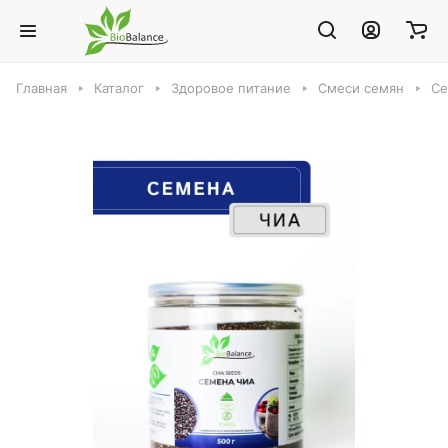
Главная
Каталог
Здоровое питание
Смеси семян
Се