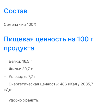
Состав
Семена чиа 100%.
Пищевая ценность на 100 г
продукта
Белки: 16,5 г
Жиры: 30,7 г
Углеводы: 7,7 г
Энергетическая ценность: 486 кКал / 2035,7
кДж
удобно хранить;