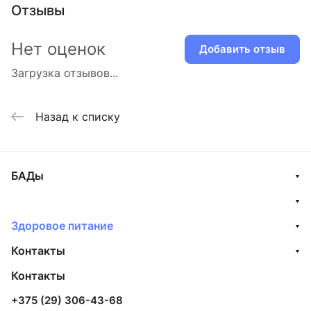
Отзывы
Нет оценок
Добавить отзыв
Загрузка отзывов...
Назад к списку
БАДы
Здоровое питание
Контакты
Контакты
+375 (29) 306-43-68