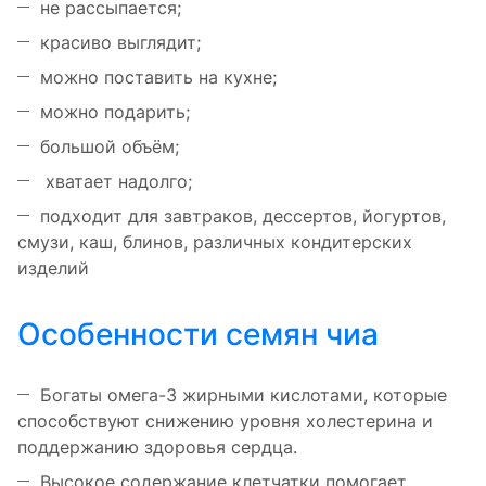
не рассыпается;
красиво выглядит;
можно поставить на кухне;
можно подарить;
большой объём;
хватает надолго;
подходит для завтраков, дессертов, йогуртов,
смузи, каш, блинов, различных кондитерских
изделий
Особенности семян чиа
Богаты омега-3 жирными кислотами, которые
способствуют снижению уровня холестерина и
поддержанию здоровья сердца.
Высокое содержание клетчатки помогает