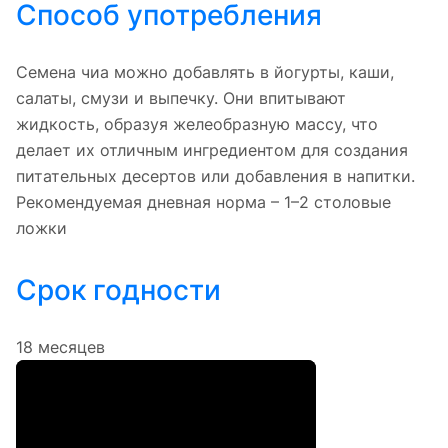
Способ употребления
Семена чиа можно добавлять в йогурты, каши,
салаты, смузи и выпечку. Они впитывают
жидкость, образуя желеобразную массу, что
делает их отличным ингредиентом для создания
питательных десертов или добавления в напитки.
Рекомендуемая дневная норма – 1–2 столовые
ложки
Срок годности
18 месяцев