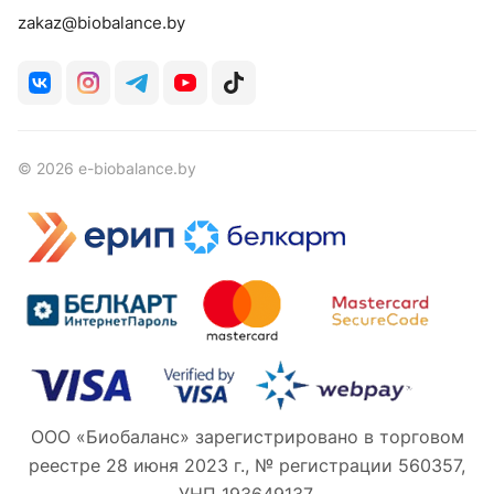
zakaz@biobalance.by
© 2026 e-biobalance.by
ООО «Биобаланс» зарегистрировано в торговом
реестре 28 июня 2023 г., № регистрации 560357,