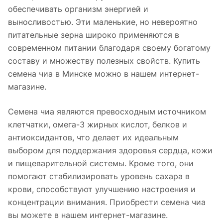
обеспечивать организм энергией и
выносливостью. Эти маленькие, но невероятно
питательные зерна широко применяются в
современном питании благодаря своему богатому
составу и множеству полезных свойств. Купить
семена чиа в Минске можно в нашем интернет-
магазине.
Семена чиа являются превосходным источником
клетчатки, омега-3 жирных кислот, белков и
антиоксидантов, что делает их идеальным
выбором для поддержания здоровья сердца, кожи
и пищеварительной системы. Кроме того, они
помогают стабилизировать уровень сахара в
крови, способствуют улучшению настроения и
концентрации внимания. Приобрести семена чиа
вы можете в нашем интернет-магазине.