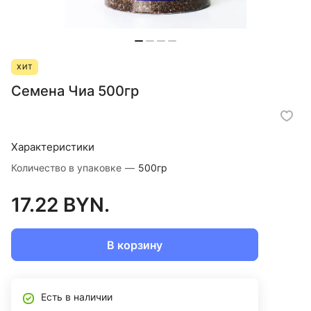
ХИТ
Семена Чиа 500гр
Характеристики
Количество в упаковке
—
500гр
17.22 BYN.
В корзину
Есть в наличии