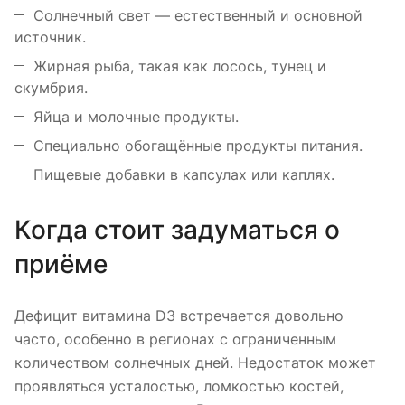
Солнечный свет — естественный и основной
источник.
Жирная рыба, такая как лосось, тунец и
скумбрия.
Яйца и молочные продукты.
Специально обогащённые продукты питания.
Пищевые добавки в капсулах или каплях.
Когда стоит задуматься о
приёме
Дефицит витамина D3 встречается довольно
часто, особенно в регионах с ограниченным
количеством солнечных дней. Недостаток может
проявляться усталостью, ломкостью костей,