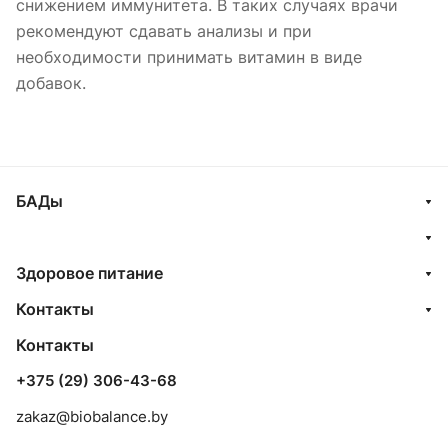
снижением иммунитета. В таких случаях врачи
рекомендуют сдавать анализы и при
необходимости принимать витамин в виде
добавок.
БАДы
Здоровое питание
Контакты
Контакты
+375 (29) 306-43-68
zakaz@biobalance.by