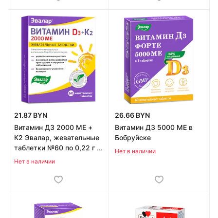
21.87 BYN
26.66 BYN
Витамин Д3 2000 МЕ +
Витамин Д3 5000 МЕ в
К2 Эвалар, жевательные
Бобруйске
таблетки №60 по 0,22 г в
Нет в наличии
Бобруйске
Нет в наличии