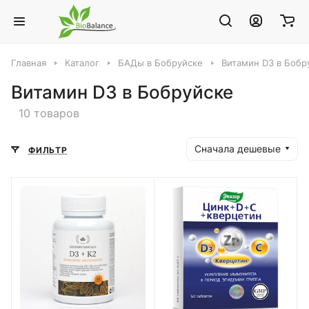
Главная
Каталог
БАДы в Бобруйске
Витамин D3 в Бобр
Витамин D3 в Бобруйске
10 товаров
Сначала дешевые
ФИЛЬТР