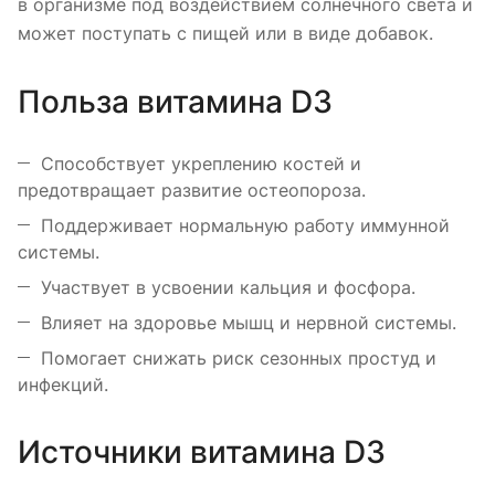
в организме под воздействием солнечного света и
может поступать с пищей или в виде добавок.
Польза витамина D3
Способствует укреплению костей и
предотвращает развитие остеопороза.
Поддерживает нормальную работу иммунной
системы.
Участвует в усвоении кальция и фосфора.
Влияет на здоровье мышц и нервной системы.
Помогает снижать риск сезонных простуд и
инфекций.
Источники витамина D3