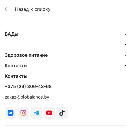
Назад к списку
БАДы
Здоровое питание
Контакты
Контакты
+375 (29) 306-43-68
zakaz@biobalance.by