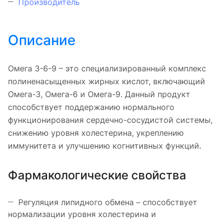
Производитель
Описание
Омега 3-6-9 – это специализированный комплекс
полиненасыщенных жирных кислот, включающий
Омега-3, Омега-6 и Омега-9. Данный продукт
способствует поддержанию нормального
функционирования сердечно-сосудистой системы,
снижению уровня холестерина, укреплению
иммунитета и улучшению когнитивных функций.
Фармакологические свойства
Регуляция липидного обмена – способствует
нормализации уровня холестерина и