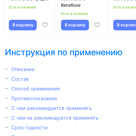
Витебске
Есть в наличии
Есть в нали
Есть в наличии
В корзину
В корзину
В корзин
Инструкция по применению
Описание
Состав
Способ применения
Противопоказания
С чем рекомендуется применять
С чем не рекомендуется применять
Срок годности