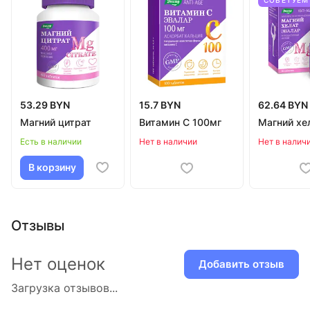
53.29 BYN
15.7 BYN
62.64 BYN
Магний цитрат
Витамин С 100мг
Магний хе
Есть в наличии
Нет в наличии
Нет в налич
В корзину
Отзывы
Нет оценок
Добавить отзыв
Загрузка отзывов...