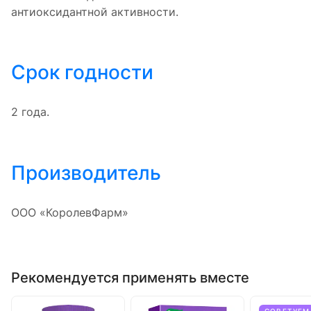
антиоксидантной активности.
Срок годности
2 года.
Производитель
ООО «КоролевФарм»
Рекомендуется применять вместе
СОВЕТУЕМ