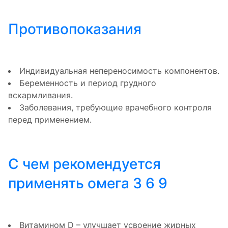
Противопоказания
Индивидуальная непереносимость компонентов.
Беременность и период грудного
вскармливания.
Заболевания, требующие врачебного контроля
перед применением.
С чем рекомендуется
применять омега 3 6 9
Витамином D – улучшает усвоение жирных