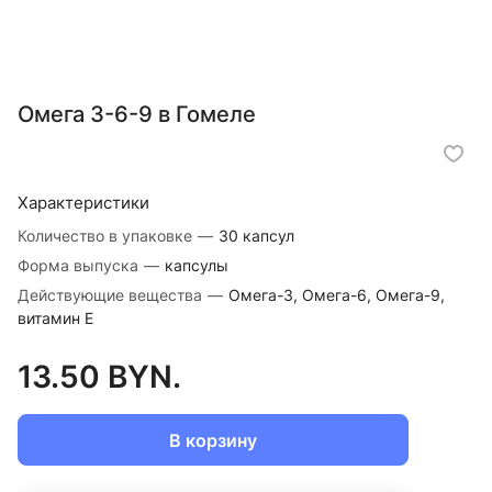
Омега 3-6-9 в Гомеле
Характеристики
Количество в упаковке
—
30 капсул
Форма выпуска
—
капсулы
Действующие вещества
—
Омега-3, Омега-6, Омега-9,
витамин Е
13.50 BYN.
В корзину