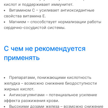
кислот и поддерживает иммунитет.
Витамином C – усиливает антиоксидантные
свойства витамина Е.
Магнием – способствует нормализации работы
сердечно-сосудистой системы.
С чем не рекомендуется
применять
Препаратами, понижающими кислотность
желудка – возможно снижение биодоступности
жирных кислот.
Антикоагулянтами – потенциальное усиление
эффекта разжижения крови.
Высокими дозами железа – возможно снижение