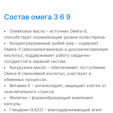
Состав омега 3 6 9
Оливковое масло – источник Омега-9,
способствует нормализации уровня холестерина.
Концентрированный рыбий жир – содержит
Омега-3 (эйкозапентаеновую и докозагексаеновую
кислоты), поддерживает работу сердечно-
сосудистой и нервной систем.
Кукурузное масло – обеспечивает поступление
Омега-6 (линолевой кислоты), участвует в
обменных процессах.
Витамин Е – антиоксидант, защищает клетки от
окислительного стресса.
Желатин – формообразующий компонент
капсулы.
Глицерин (Е422) – влагоудерживающий агент.