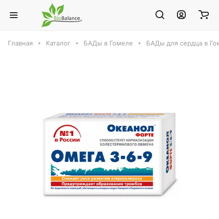
Главная
Каталог
БАДы в Гомеле
БАДы для сердца в Го