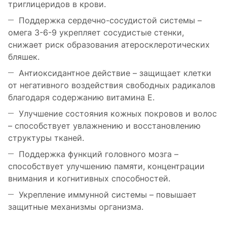
триглицеридов в крови.
Поддержка сердечно-сосудистой системы –
омега 3-6-9 укрепляет сосудистые стенки,
снижает риск образования атеросклеротических
бляшек.
Антиоксидантное действие – защищает клетки
от негативного воздействия свободных радикалов
благодаря содержанию витамина Е.
Улучшение состояния кожных покровов и волос
– способствует увлажнению и восстановлению
структуры тканей.
Поддержка функций головного мозга –
способствует улучшению памяти, концентрации
внимания и когнитивных способностей.
Укрепление иммунной системы – повышает
защитные механизмы организма.