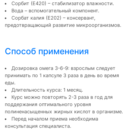
Сорбит (Е420) – стабилизатор влажности.
Вода – вспомогательный компонент.
Сорбат калия (Е202) – консервант,
предотвращающий развитие микроорганизмов.
Способ применения
Дозировка омега 3-6-9: взрослым следует
принимать по 1 капсуле 3 раза в день во время
еды.
Длительность курса: 1 месяц.
Курс можно повторять 2-3 раза в год для
поддержания оптимального уровня
полиненасыщенных жирных кислот в организме.
Перед началом приема необходима
консультация специалиста.