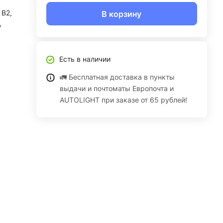
 В2,
В корзину
,
Есть в наличии
🚛 Бесплатная доставка в пункты
выдачи и почтоматы Европочта и
AUTOLIGHT при заказе от 65 рублей!