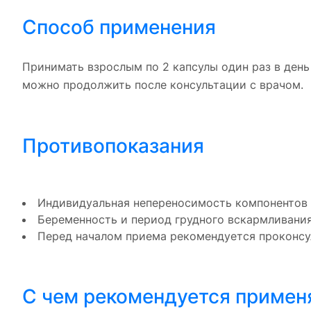
Способ применения
Принимать взрослым по 2 капсулы один раз в ден
можно продолжить после консультации с врачом.
Противопоказания
Индивидуальная непереносимость компонентов
Беременность и период грудного вскармливани
Перед началом приема рекомендуется проконсу
С чем рекомендуется примен