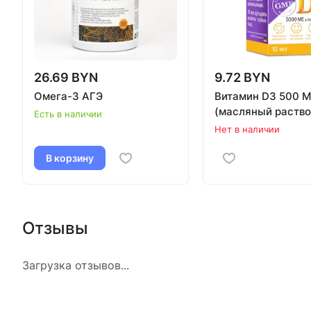
26.69 BYN
9.72 BYN
Омега-3 АГЭ
Витамин D3 500 
(масляный раствор
Есть в наличии
Нет в наличии
В корзину
Отзывы
Загрузка отзывов...