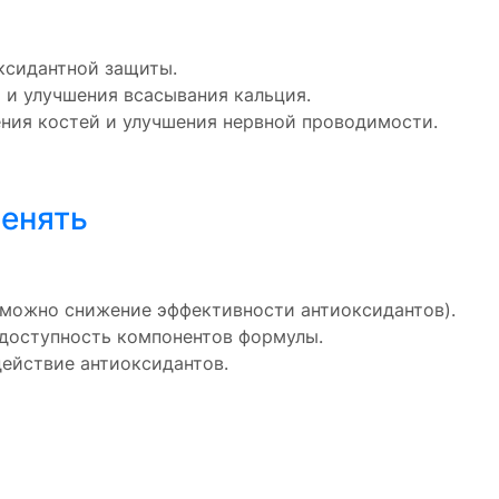
ксидантной защиты.
и улучшения всасывания кальция.
ния костей и улучшения нервной проводимости.
менять
можно снижение эффективности антиоксидантов).
доступность компонентов формулы.
ействие антиоксидантов.