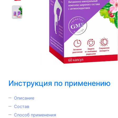
Инструкция по применению
Описание
Состав
Способ применения