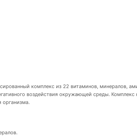
сированный комплекс из 22 витаминов, минералов, ам
гативного воздействия окружающей среды. Комплекс 
 организма.
ералов.