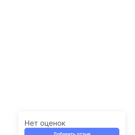
Нет оценок
Добавить отзыв