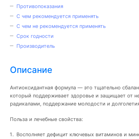
Противопоказания
С чем рекомендуется применять
С чем не рекомендуется применять
Срок годности
Производитель
Описание
Антиоксидантная формула — это тщательно сбалан
который поддерживает здоровье и защищает от не
радикалами, поддержание молодости и долголетия
Польза и лечебные свойства:
Восполняет дефицит ключевых витаминов и мин