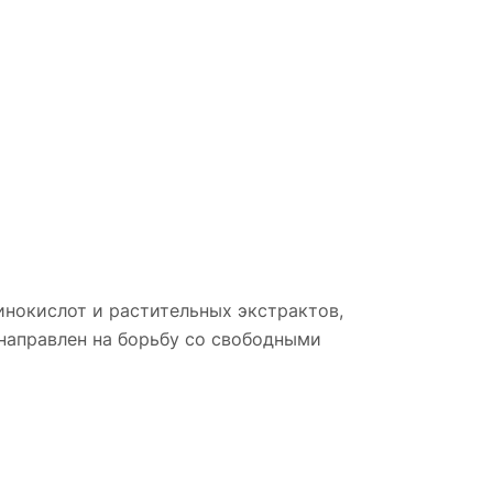
инокислот и растительных экстрактов,
направлен на борьбу со свободными