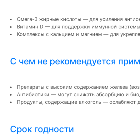
Омега-3 жирные кислоты — для усиления антио
Витамин D — для поддержки иммунной системы 
Комплексы с кальцием и магнием — для укрепле
С чем не рекомендуется при
Препараты с высоким содержанием железа (воз
Антибиотики — могут снижать абсорбцию и био
Продукты, содержащие алкоголь — ослабляют д
Срок годности