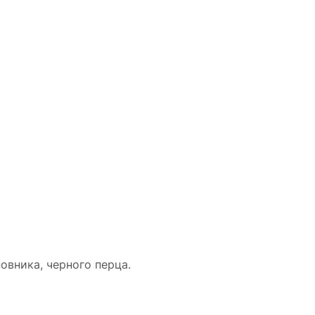
овника, черного перца.