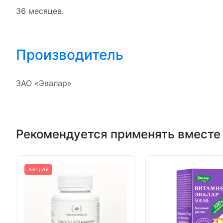
36 месяцев.
Производитель
ЗАО «Эвалар»
Рекомендуется применять вместе
АКЦИЯ