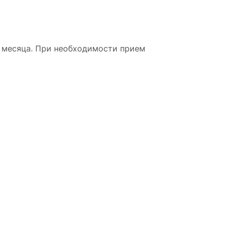
1 месяца. При необходимости прием