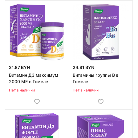
21.87 BYN
24.91 BYN
Витамин Д3 максимум
Витамины группы В в
2000 МЕ в Гомеле
Гомеле
Нет в наличии
Нет в наличии