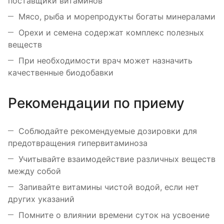
поставщики витаминов
Мясо, рыба и морепродукты богаты минералами
Орехи и семена содержат комплекс полезных
веществ
При необходимости врач может назначить
качественные биодобавки
Рекомендации по приему
Соблюдайте рекомендуемые дозировки для
предотвращения гипервитаминоза
Учитывайте взаимодействие различных веществ
между собой
Запивайте витамины чистой водой, если нет
других указаний
Помните о влиянии времени суток на усвоение