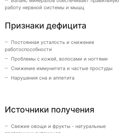
Баланс минералов обеспечивает правильную
работу нервной системы и мышц
Признаки дефицита
Постоянная усталость и снижение
работоспособности
Проблемы с кожей, волосами и ногтями
Снижение иммунитета и частые простуды
Нарушения сна и аппетита
Источники получения
Свежие овощи и фрукты - натуральные