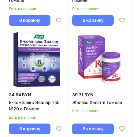
Гомеле
Гомеле
Есть в наличии
Есть в наличии
В корзину
В корзину
34.64 BYN
39.71 BYN
B-комплекс Эвалар таб.
Железо Хелат в Гомеле
№20 в Гомеле
Есть в наличии
Есть в наличии
В корзину
В корзину