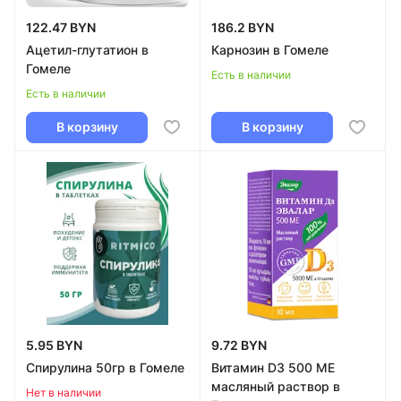
122.47 BYN
186.2 BYN
Ацетил-глутатион в
Карнозин в Гомеле
Гомеле
Есть в наличии
Есть в наличии
В корзину
В корзину
5.95 BYN
9.72 BYN
Спирулина 50гр в Гомеле
Витамин D3 500 МЕ
масляный раствор в
Нет в наличии