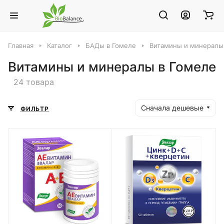
Главная
Каталог
БАДы в Гомеле
Витамины и минералы
Витамины и минералы в Гомеле
24 товара
Сначала дешевые
ФИЛЬТР