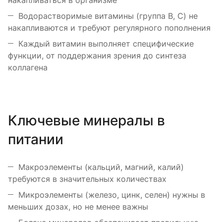
Водорастворимые витамины (группа B, C) не
накапливаются и требуют регулярного пополнения
Каждый витамин выполняет специфические
функции, от поддержания зрения до синтеза
коллагена
Ключевые минералы в
питании
Макроэлементы (кальций, магний, калий)
требуются в значительных количествах
Микроэлементы (железо, цинк, селен) нужны в
меньших дозах, но не менее важны