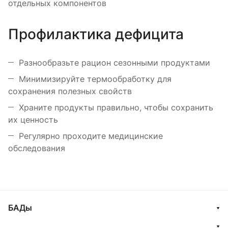
отдельных компонентов
Профилактика дефицита
Разнообразьте рацион сезонными продуктами
Минимизируйте термообработку для
сохранения полезных свойств
Храните продукты правильно, чтобы сохранить
их ценность
Регулярно проходите медицинские
обследования
БАДы