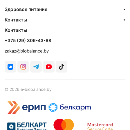
Здоровое питание
Контакты
Контакты
+375 (29) 306-43-68
zakaz@biobalance.by
© 2026 e-biobalance.by