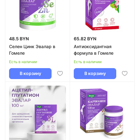
48.5 BYN
65.82 BYN
Селен Цинк Эвалар в
Антиоксидантная
Гомеле
формула в Гомеле
Есть в наличии
Есть в наличии
В корзину
В корзину