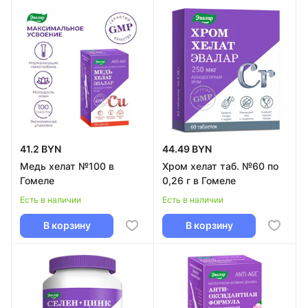
41.2 BYN
44.49 BYN
Медь хелат №100 в
Хром хелат таб. №60 по
Гомеле
0,26 г в Гомеле
Есть в наличии
Есть в наличии
В корзину
В корзину