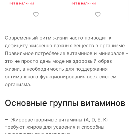
Нет в наличии
Нет в наличии
Современный ритм жизни часто приводит к
дефициту жизненно важных веществ в организме.
Правильное потребление витаминов и минералов -
это не просто дань моде на здоровый образ
жизни, а необходимость для поддержания
оптимального функционирования всех систем
организма.
Основные группы витаминов
Жирорастворимые витамины (A, D, E, K)
требуют жиров для усвоения и способны
накапливаться в организме