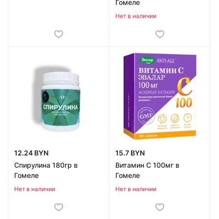
Гомеле
Нет в наличии
12.24 BYN
15.7 BYN
Спирулина 180гр в
Витамин C 100мг в
Гомеле
Гомеле
Нет в наличии
Нет в наличии