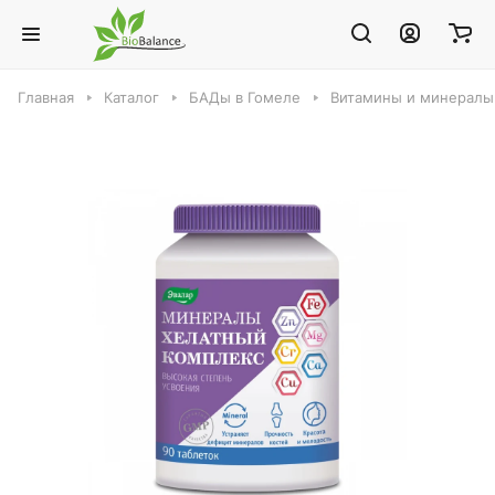
Главная
Каталог
БАДы в Гомеле
Витамины и минералы