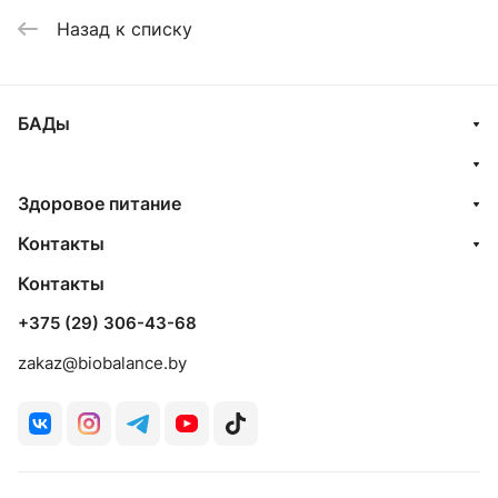
Назад к списку
БАДы
Здоровое питание
Контакты
Контакты
+375 (29) 306-43-68
zakaz@biobalance.by