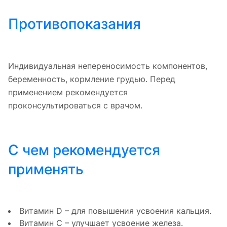
Противопоказания
Индивидуальная непереносимость компонентов,
беременность, кормление грудью. Перед
применением рекомендуется
проконсультироваться с врачом.
С чем рекомендуется
применять
Витамин D – для повышения усвоения кальция.
Витамин С – улучшает усвоение железа.