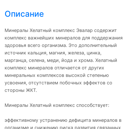
Описание
Минералы Хелатный комплекс Эвалар содержит
комплекс важнейших минералов для поддержания
здоровья всего организма. Это дополнительный
источник кальция, магния, железа, цинка,
марганца, селена, меди, йода и хрома. Хелатный
комплекс минералов отличается от других
минеральных комплексов высокой степенью
усвоения, отсутствием побочных эффектов со
стороны ЖКТ.
Минералы Хелатный комплекс способствует:
эффективному устранению дефицита минералов в
организме и снижению риска развития связанных