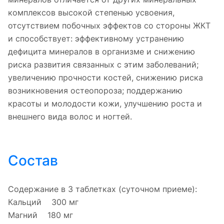
комплексов высокой степенью усвоения,
отсутствием побочных эффектов со стороны ЖКТ
и способствует: эффективному устранению
дефицита минералов в организме и снижению
риска развития связанных с этим заболеваний;
увеличению прочности костей, снижению риска
возникновения остеопороза; поддержанию
красоты и молодости кожи, улучшению роста и
внешнего вида волос и ногтей.
Состав
Содержание в 3 таблетках (суточном приеме):
Кальций 300 мг
Магний 180 мг