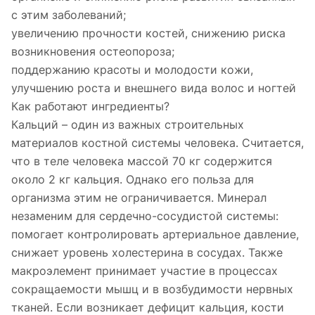
с этим заболеваний;
увеличению прочности костей, снижению риска
возникновения остеопороза;
поддержанию красоты и молодости кожи,
улучшению роста и внешнего вида волос и ногтей
Как работают ингредиенты?
Кальций – один из важных строительных
материалов костной системы человека. Считается,
что в теле человека массой 70 кг содержится
около 2 кг кальция. Однако его польза для
организма этим не ограничивается. Минерал
незаменим для сердечно-сосудистой системы:
помогает контролировать артериальное давление,
снижает уровень холестерина в сосудах. Также
макроэлемент принимает участие в процессах
сокращаемости мышц и в возбудимости нервных
тканей. Если возникает дефицит кальция, кости