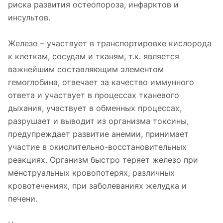
риска развития остеопороза, инфарктов и
инсультов.
Железо – участвует в транспортировке кислорода
к клеткам, сосудам и тканям, т.к. является
важнейшим составляющим элементом
гемоглобина, отвечает за качество иммунного
ответа и участвует в процессах тканевого
дыхания, участвует в обменных процессах,
разрушает и выводит из организма токсины,
предупреждает развитие анемии, принимает
участие в окислительно-восстановительных
реакциях. Организм быстро теряет железо при
менструальных кровопотерях, различных
кровотечениях, при заболеваниях желудка и
печени.