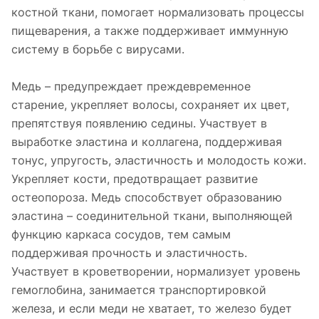
костной ткани, помогает нормализовать процессы
пищеварения, а также поддерживает иммунную
систему в борьбе с вирусами.
Медь – предупреждает преждевременное
старение, укрепляет волосы, сохраняет их цвет,
препятствуя появлению седины. Участвует в
выработке эластина и коллагена, поддерживая
тонус, упругость, эластичность и молодость кожи.
Укрепляет кости, предотвращает развитие
остеопороза. Медь способствует образованию
эластина – соединительной ткани, выполняющей
функцию каркаса сосудов, тем самым
поддерживая прочность и эластичность.
Участвует в кроветворении, нормализует уровень
гемоглобина, занимается транспортировкой
железа, и если меди не хватает, то железо будет