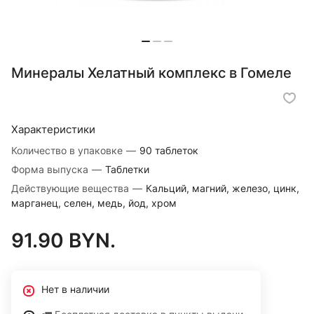
Минералы Хелатный комплекс в Гомеле
Характеристики
Количество в упаковке
—
90 таблеток
Форма выпуска
—
Таблетки
Действующие вещества
—
Кальций, магний, железо, цинк,
марганец, селен, медь, йод, хром
91.90 BYN.
Нет в наличии