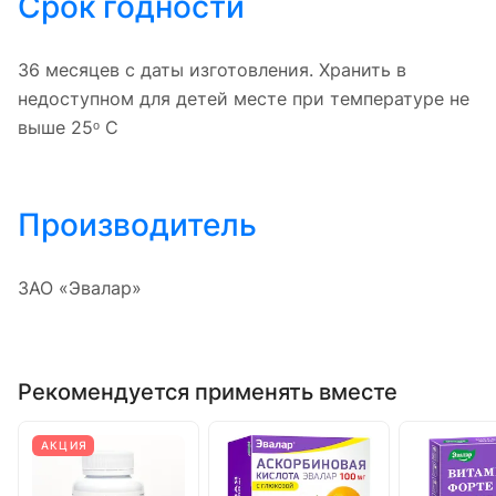
Срок годности
36 месяцев с даты изготовления. Хранить в
недоступном для детей месте при температуре не
выше 25ᵒ С
Производитель
ЗАО «Эвалар»
Рекомендуется применять вместе
АКЦИЯ