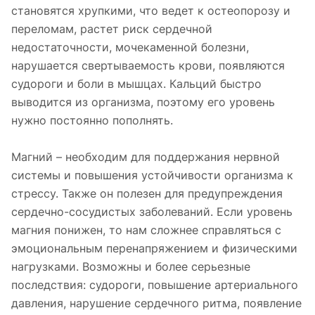
становятся хрупкими, что ведет к остеопорозу и
переломам, растет риск сердечной
недостаточности, мочекаменной болезни,
нарушается свертываемость крови, появляются
судороги и боли в мышцах. Кальций быстро
выводится из организма, поэтому его уровень
нужно постоянно пополнять.
Магний – необходим для поддержания нервной
системы и повышения устойчивости организма к
стрессу. Также он полезен для предупреждения
сердечно-сосудистых заболеваний. Если уровень
магния понижен, то нам сложнее справляться с
эмоциональным перенапряжением и физическими
нагрузками. Возможны и более серьезные
последствия: судороги, повышение артериального
давления, нарушение сердечного ритма, появление