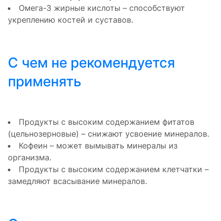
Омега-3 жирные кислоты – способствуют
укреплению костей и суставов.
С чем не рекомендуется
применять
Продукты с высоким содержанием фитатов
(цельнозерновые) – снижают усвоение минералов.
Кофеин – может вымывать минералы из
организма.
Продукты с высоким содержанием клетчатки –
замедляют всасывание минералов.