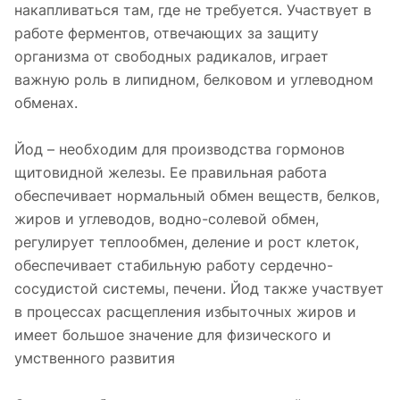
накапливаться там, где не требуется. Участвует в
работе ферментов, отвечающих за защиту
организма от свободных радикалов, играет
важную роль в липидном, белковом и углеводном
обменах.
Йод – необходим для производства гормонов
щитовидной железы. Ее правильная работа
обеспечивает нормальный обмен веществ, белков,
жиров и углеводов, водно-солевой обмен,
регулирует теплообмен, деление и рост клеток,
обеспечивает стабильную работу сердечно-
сосудистой системы, печени. Йод также участвует
в процессах расщепления избыточных жиров и
имеет большое значение для физического и
умственного развития