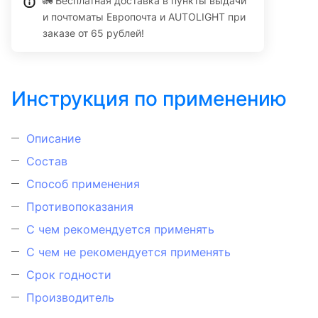
🚛 Бесплатная доставка в пункты выдачи
и почтоматы Европочта и AUTOLIGHT при
заказе от 65 рублей!
Инструкция по применению
Описание
Состав
Способ применения
Противопоказания
С чем рекомендуется применять
С чем не рекомендуется применять
Срок годности
Производитель