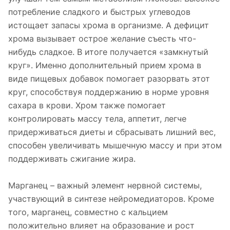
потребление сладкого и быстрых углеводов
истощает запасы хрома в организме. А дефицит
хрома вызывает острое желание съесть что-
нибудь сладкое. В итоге получается «замкнутый
круг». Именно дополнительный прием хрома в
виде пищевых добавок помогает разорвать этот
круг, способствуя поддержанию в норме уровня
сахара в крови. Хром также помогает
контролировать массу тела, аппетит, легче
придерживаться диеты и сбрасывать лишний вес,
способен увеличивать мышечную массу и при этом
поддерживать сжигание жира.
Марганец – важный элемент нервной системы,
участвующий в синтезе нейромедиаторов. Кроме
того, марганец, совместно с кальцием
положительно влияет на образование и рост