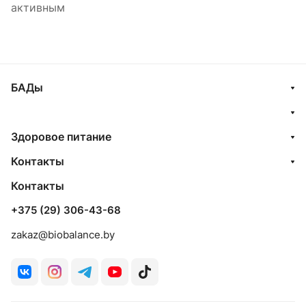
активным
БАДы
Здоровое питание
Контакты
Контакты
+375 (29) 306-43-68
zakaz@biobalance.by