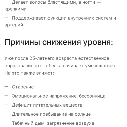
Делает волосы блестящими, а ногти —
крепкими
Поддерживает функции внутренних систем и
артерий
Причины снижения уровня:
Уже после 25-летнего возраста естественное
образование этого белка начинает уменьшаться.
На это также влияют:
Старение
Эмоциональное напряжение, бессонница
Дефицит питательных веществ
Длительное пребывание на солнце
Табачный дым, загрязнение воздуха