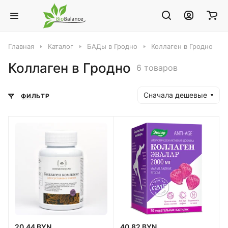
Главная
Каталог
БАДы в Гродно
Коллаген в Гродно
Коллаген в Гродно
6 товаров
Сначала дешевые
ФИЛЬТР
20.44 BYN
40.82 BYN