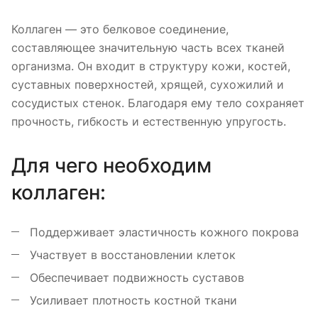
Коллаген — это белковое соединение,
составляющее значительную часть всех тканей
организма. Он входит в структуру кожи, костей,
суставных поверхностей, хрящей, сухожилий и
сосудистых стенок. Благодаря ему тело сохраняет
прочность, гибкость и естественную упругость.
Для чего необходим
коллаген:
Поддерживает эластичность кожного покрова
Участвует в восстановлении клеток
Обеспечивает подвижность суставов
Усиливает плотность костной ткани