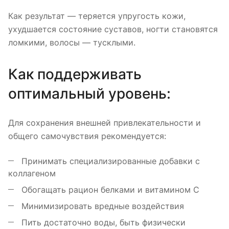
Как результат — теряется упругость кожи,
ухудшается состояние суставов, ногти становятся
ломкими, волосы — тусклыми.
Как поддерживать
оптимальный уровень:
Для сохранения внешней привлекательности и
общего самочувствия рекомендуется:
Принимать специализированные добавки с
коллагеном
Обогащать рацион белками и витамином C
Минимизировать вредные воздействия
Пить достаточно воды, быть физически