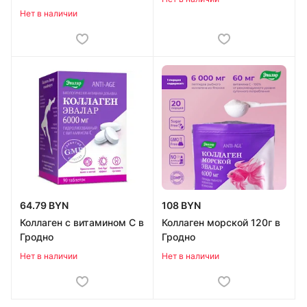
Нет в наличии
64.79 BYN
108 BYN
Коллаген с витамином C в
Коллаген морской 120г в
Гродно
Гродно
Нет в наличии
Нет в наличии