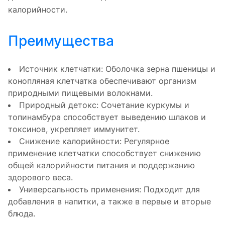
калорийности.
Преимущества
Источник клетчатки: Оболочка зерна пшеницы и
конопляная клетчатка обеспечивают организм
природными пищевыми волокнами.
Природный детокс: Сочетание куркумы и
топинамбура способствует выведению шлаков и
токсинов, укрепляет иммунитет.
Снижение калорийности: Регулярное
применение клетчатки способствует снижению
общей калорийности питания и поддержанию
здорового веса.
Универсальность применения: Подходит для
добавления в напитки, а также в первые и вторые
блюда.