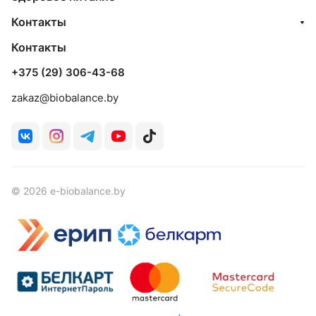
Контакты
Контакты
+375 (29) 306-43-68
zakaz@biobalance.by
© 2026 e-biobalance.by