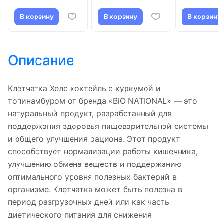
В корзину
В корзину
В корзин
Описание
Клетчатка Хелс коктейль с куркумой и
топинамбуром от бренда «BiO NATIONAL» — это
натуральный продукт, разработанный для
поддержания здоровья пищеварительной системы
и общего улучшения рациона. Этот продукт
способствует нормализации работы кишечника,
улучшению обмена веществ и поддержанию
оптимального уровня полезных бактерий в
организме. Клетчатка может быть полезна в
период разгрузочных дней или как часть
диетического питания для снижения