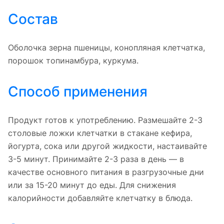
Состав
Оболочка зерна пшеницы, конопляная клетчатка,
порошок топинамбура, куркума.
Способ применения
Продукт готов к употреблению. Размешайте 2-3
столовые ложки клетчатки в стакане кефира,
йогурта, сока или другой жидкости, настаивайте
3-5 минут. Принимайте 2-3 раза в день — в
качестве основного питания в разгрузочные дни
или за 15-20 минут до еды. Для снижения
калорийности добавляйте клетчатку в блюда.