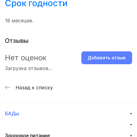
Срок годности
18 месяцев.
Отзывы
Нет оценок
Добавить отзыв
Загрузка отзывов...
Назад к списку
БАДы
Здоровое питание