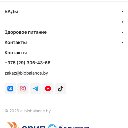
БАДы
Здоровое питание
Контакты
Контакты
+375 (29) 306-43-68
zakaz@biobalance.by
© 2026 e-biobalance.by