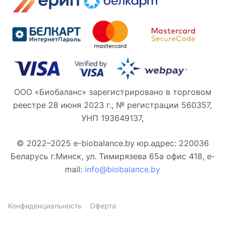
ООО «Биобаланс» зарегистрировано в торговом
реестре 28 июня 2023 г., № регистрации 560357,
УНП 193649137,
© 2022–2025 e-biobalance.by юр.адрес: 220036
Беларусь г.Минск, ул. Тимирязева 65а офис 418, e-
mail:
info@biobalance.by
Конфиденциальность
Оферта