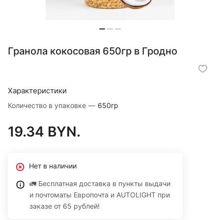
Гранола кокосовая 650гр в Гродно
Характеристики
Количество в упаковке
—
650гр
19.34 BYN.
Нет в наличии
🚛 Бесплатная доставка в пункты выдачи
и почтоматы Европочта и AUTOLIGHT при
заказе от 65 рублей!