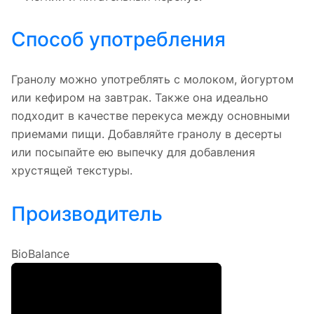
Способ употребления
Гранолу можно употреблять с молоком, йогуртом
или кефиром на завтрак. Также она идеально
подходит в качестве перекуса между основными
приемами пищи. Добавляйте гранолу в десерты
или посыпайте ею выпечку для добавления
хрустящей текстуры.
Производитель
BioBalance