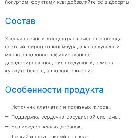
йогуртом, фруктами или добавляйте её в десерты.
Состав
Хлопья овсяные, концентрат ячменного солода
светлый, сироп топинамбура, ананас сушеный,
масло кокосовое рафинированное
дезодорированное, рис воздушный, семена
кунжута белого, кокосовые хлопья.
Особенности продукта
Источник клетчатки и полезных жиров.
Поддержка сердечно-сосудистой системы.
Без искусственных добавок.
Легкий и питательный перекус.