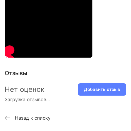
Отзывы
Нет оценок
Добавить отзыв
Загрузка отзывов...
Назад к списку