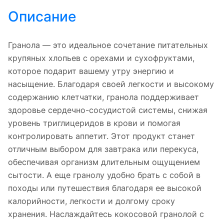
Описание
Гранола — это идеальное сочетание питательных
крупяных хлопьев с орехами и сухофруктами,
которое подарит вашему утру энергию и
насыщение. Благодаря своей легкости и высокому
содержанию клетчатки, гранола поддерживает
здоровье сердечно-сосудистой системы, снижая
уровень триглицеридов в крови и помогая
контролировать аппетит. Этот продукт станет
отличным выбором для завтрака или перекуса,
обеспечивая организм длительным ощущением
сытости. А еще гранолу удобно брать с собой в
походы или путешествия благодаря ее высокой
калорийности, легкости и долгому сроку
хранения. Наслаждайтесь кокосовой гранолой с