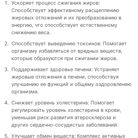
Ускоряет процесс сжигания жиров:
Способствует эффективному расщеплению
жировых отложений и их преобразованию в
энергию, что способствует естественному
снижению веса.
Способствует выведению токсинов: Помогает
организму избавляться от вредных веществ,
которые образуются при сжигании жиров.
Поддерживает здоровье печени: Устраняет
жировые отложения в печени, способствуя
улучшению ее функций и общему оздоровлению
организма.
Снижает уровень холестерина: Помогает
регулировать уровень холестерина в крови,
уменьшая риск развития атеросклероза и
других сердечно-сосудистых заболеваний.
Улучшает обмен веществ: Комплекс активных