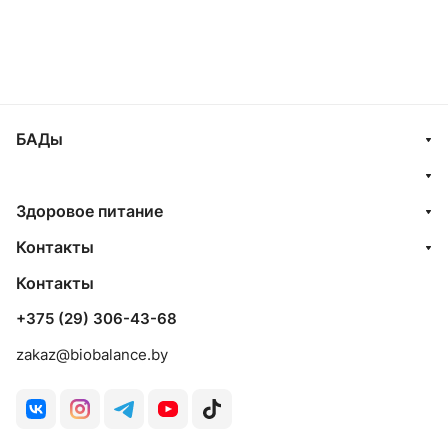
БАДы
Здоровое питание
Контакты
Контакты
+375 (29) 306-43-68
zakaz@biobalance.by