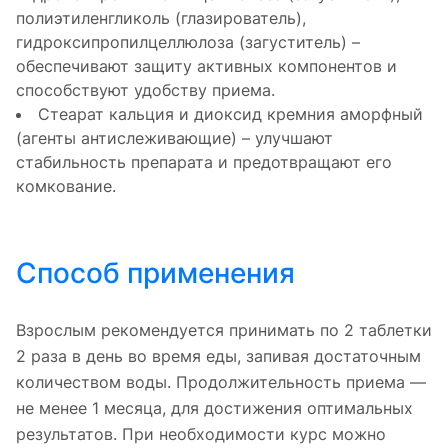
полиэтиленгликоль (глазирователь),
гидроксипропилцеллюлоза (загуститель) –
обеспечивают защиту активных компонентов и
способствуют удобству приема.
Стеарат кальция и диоксид кремния аморфный
(агенты антислеживающие) – улучшают
стабильность препарата и предотвращают его
комкование.
Способ применения
Взрослым рекомендуется принимать по 2 таблетки
2 раза в день во время еды, запивая достаточным
количеством воды. Продолжительность приема —
не менее 1 месяца, для достижения оптимальных
результатов. При необходимости курс можно