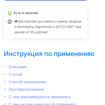
Есть в наличии
🚛 Бесплатная доставка в пункты выдачи
и почтоматы Европочта и AUTOLIGHT при
заказе от 65 рублей!
Инструкция по применению
Описание
Состав
Способ применения
Противопоказания
С чем рекомендуется применять
С чем не рекомендуется применять