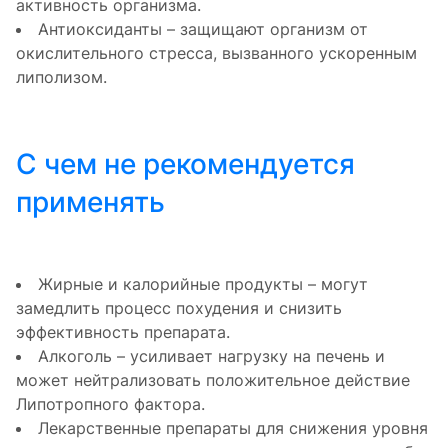
активность организма.
Антиоксиданты – защищают организм от
окислительного стресса, вызванного ускоренным
липолизом.
С чем не рекомендуется
применять
Жирные и калорийные продукты – могут
замедлить процесс похудения и снизить
эффективность препарата.
Алкоголь – усиливает нагрузку на печень и
может нейтрализовать положительное действие
Липотропного фактора.
Лекарственные препараты для снижения уровня