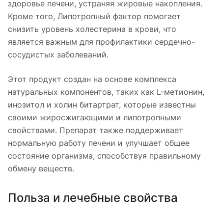
здоровье печени, устраняя жировые накопления.
Кроме того, Липотропный фактор помогает
снизить уровень холестерина в крови, что
является важным для профилактики сердечно-
сосудистых заболеваний.
Этот продукт создан на основе комплекса
натуральных компонентов, таких как L-метионин,
инозитол и холин битартрат, которые известны
своими жиросжигающими и липотропными
свойствами. Препарат также поддерживает
нормальную работу печени и улучшает общее
состояние организма, способствуя правильному
обмену веществ.
Польза и лечебные свойства