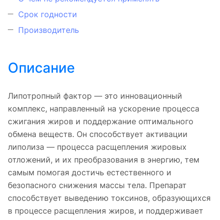
Срок годности
Производитель
Описание
Липотропный фактор — это инновационный
комплекс, направленный на ускорение процесса
сжигания жиров и поддержание оптимального
обмена веществ. Он способствует активации
липолиза — процесса расщепления жировых
отложений, и их преобразования в энергию, тем
самым помогая достичь естественного и
безопасного снижения массы тела. Препарат
способствует выведению токсинов, образующихся
в процессе расщепления жиров, и поддерживает