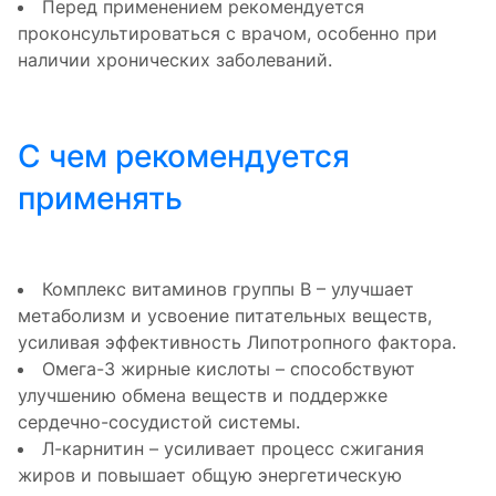
Перед применением рекомендуется
проконсультироваться с врачом, особенно при
наличии хронических заболеваний.
С чем рекомендуется
применять
Комплекс витаминов группы B – улучшает
метаболизм и усвоение питательных веществ,
усиливая эффективность Липотропного фактора.
Омега-3 жирные кислоты – способствуют
улучшению обмена веществ и поддержке
сердечно-сосудистой системы.
Л-карнитин – усиливает процесс сжигания
жиров и повышает общую энергетическую