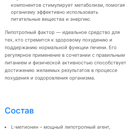
компонентов стимулирует метаболизм, помогая
организму эффективно использовать
питательные вещества и энергию.
Липотропный фактор — идеальное средство для
тех, кто стремится к здоровому похудению и
поддержанию нормальной функции печени. Его
регулярное применение в сочетании с правильным
питанием и физической активностью способствует
достижению желаемых результатов в процессе
похудения и оздоровления организма.
Состав
L-метионин – мощный липотропный агент,