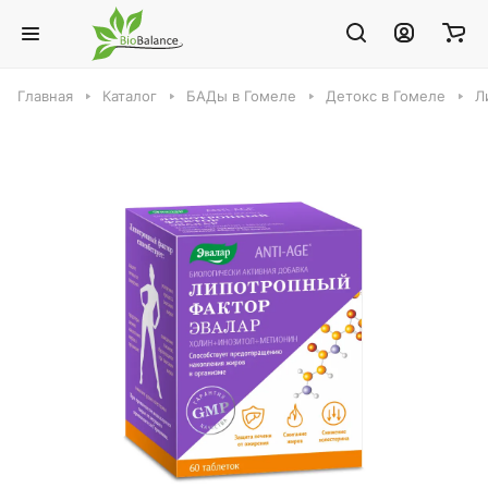
Главная
Каталог
БАДы в Гомеле
Детокс в Гомеле
Л