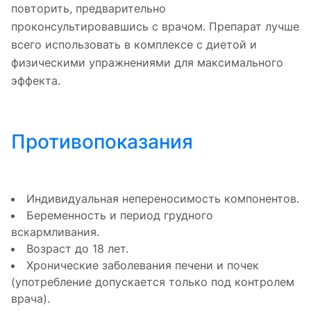
повторить, предварительно
проконсультировавшись с врачом. Препарат лучше
всего использовать в комплексе с диетой и
физическими упражнениями для максимального
эффекта.
Противопоказания
Индивидуальная непереносимость компонентов.
Беременность и период грудного
вскармливания.
Возраст до 18 лет.
Хронические заболевания печени и почек
(употребление допускается только под контролем
врача).