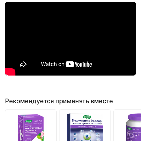
Рекомендуется применять вместе