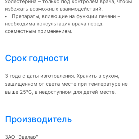
холестерина – только под контролем врача, чтобы
избежать возможных взаимодействий.
Препараты, влияющие на функции печени –
необходима консультация врача перед
совместным применением.
Срок годности
3 года с даты изготовления. Хранить в сухом,
защищенном от света месте при температуре не
выше 25°C, в недоступном для детей месте.
Производитель
ЗАО "Эвалар"